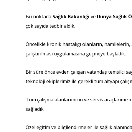
Bu noktada
Sağlık Bakanlığı
ve
Dünya Sağlık 
çok sayıda tedbir aldık.
Öncelikle kronik hastalığı olanların, hamilelerin
çalıştırılması uygulamasına geçmeye başladık.
Bir süre önce evden çalışan vatandaş temsilci say
teknoloji ekiplerimiz ile gerekli tüm altyapı çalı
Tüm çalışma alanlarımızın ve servis araçlarımı
sağladık.
Özel eğitim ve bilgilendirmeler ile sağlık alanın