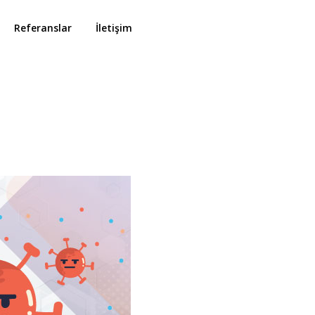
Referanslar
İletişim