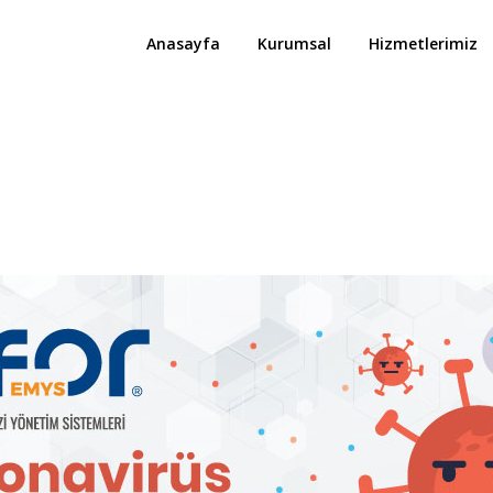
Anasayfa
Kurumsal
Hizmetlerimiz